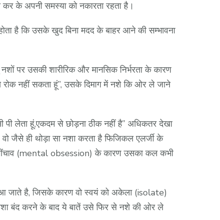
ुलना कर के अपनी समस्या को नकारता रहता है।
होता है कि उसके खुद बिना मदद के बाहर आने की सम्भावना
न्तु नशों पर उसकी शारीरिक और मानसिक निर्भरता के कारण
 रोक नहीं सकता हूं”, उसके दिमाग में नशे कि ओर ले जाने
ी पी लेता हूं,एकदम से छोड़ना ठीक नहीं है” अधिकतर देखा
, वो जैसे ही थोड़ा सा नशा करता है फिजिकल एलर्जी के
िक खींचाव (mental obsession) के कारण उसका कल कभी
 जाते है, जिसके कारण वो स्वयं को अकेला (isolate)
ा बंद करने के बाद ये बातें उसे फिर से नशे की ओर ले