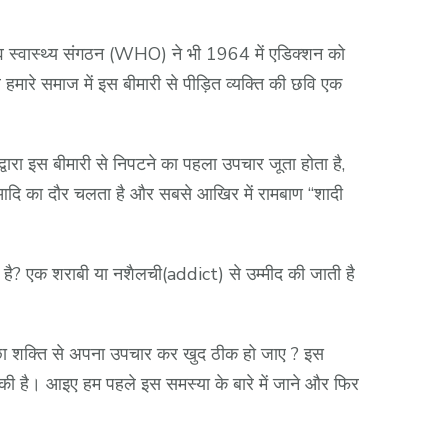
स्वास्थ्य संगठन (WHO) ने भी 1964 में एडिक्शन को
हमारे समाज में इस बीमारी से पीड़ित व्यक्ति की छवि एक
्वारा इस बीमारी से निपटने का पहला उपचार जूता होता है,
त आदि का दौर चलता है और सबसे आखिर में रामबाण “शादी
 है? एक शराबी या नशैलची(addict) से उम्मीद की जाती है
इच्छा शक्ति से अपना उपचार कर खुद ठीक हो जाए ? इस
की है। आइए हम पहले इस समस्या के बारे में जाने और फिर