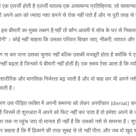
ं एक एलर्जी होती है एलर्जी मतलब एक असामान्य प्रतिक्रिया, जो सामान
पने आप को ज्यादा नशा करने से रोक नहीं पाते हैं और ना पूरी तरह से
स बीमारी का मुख्य लक्षण है,नहीं तो कौन आदमी ये सोच के घर से निकलता ह
ो मारेगी”। कोई नहीं चाहता कि उसका परिवार बिखर जाए, नौकरी, व्यापार 
ण ना कर पाना उसका चुनाव नहीं बल्कि उसकी मजबूरी होता है क्योंकि ये एक 
ा नहीं बढ़ता है जिनको ये बीमारी नहीं होती है) एक समय ऐसा आता है कि व्य
ी शारीरिक और मानसिक निर्भरता बढ़ जाती है और वो चाह कर भी अपने न
 जाती है।
रण उस पीड़ित व्यक्ति में अपनी समस्या को लेकर अस्वीकार (denial) करना
जिसमें वो शुरुआत में अपने को फिट नहीं कर पाता है वो हमेशा अपने से 
क ना पहुंच जाए वो मानता ही नहीं है कि उसको नशे से समस्या है। शुरू म
कहता है कि मैं ढिकाने की तरह सुबह से तो नहीं पीता, और जब वो खुद सब