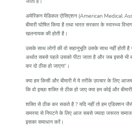
जाती हैं।
अमेरिकन मेडिकल एोसिएशन (American Medical Associat
बीमारी घोषित किया है तथा भारत सरकार के स्वास्थ्य विभाग
खलनायक की होती है।
उसके साथ लोगों की वो सहानुभूति उसके साथ नहीं होती है ज
अर्थात सबसे पहले उसको पीटा जाता है और जब इससे भी बात
कर दो ठीक हो जाएगा”।
क्या हम किसी और बीमारी में ये तरीके उपचार के लिए आजम
कि वो इच्छा शक्ति से ठीक हो जाए क्या हम कोई और बीमारी
शक्ति से ठीक कर सकते है ? यदि नहीं तो हम एडिक्शन जैसी
समस्या से निपटने के लिए आज सबसे ज्यादा जरूरत समाज क
इसका समाधान करें।