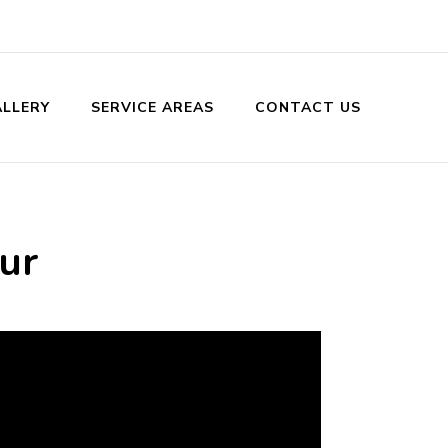
LLERY
SERVICE AREAS
CONTACT US
ur