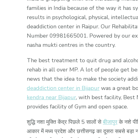
families in India because of the way it has s
results in psychological, physical, intellec
deaddiction center in Raipur. Our Rehabilita
Number 09981665001. Powered by our exp
nasha mukti centres in the country.
The best treatment to quit drug and alcohol
rehab in all over MP. A lot of people get b
news that the idea to make the society addi
deaddiction center in Bijapur
was a great boo
kendra near Bijapur
, with best facility, Be
provides facility of Gym and open space.
शुद्धि नशा मुक्ति केंद्र पिछले 5 सालों से
बीजापुर
के नशे पीड
आकार में मध्य प्रदेश और छत्तीसगढ़ का दूसरा सबसे बड़ा नशा 