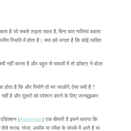
है जो सबसे लड़ता रहता है, बिना बात गालियां बकता
ीय स्थिति में होता है। क्या हमे लगता है कि कोई व्यक्ति
 नहीं करता है और बहुत से मामलों में तो डॉक्टर ने बोला
 होता है कि और पियोगे तो मर जाओगे, ऐसा क्यों है ?
ी नहीं है और दूसरों को परेशान करने के लिए जानबूझकर
एडिक्शन (
Addiction
) एक बीमारी है इसने बताया कि
े शराब, गांजा, अफीम या स्मैक के संपर्क में आते है या