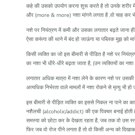
कहे की उसको उपयोग करना शुरू करते है तो उनके शरीर मे
और (more & more) नशा मांगने लगता है ,वो चाह कर भी अ
नशे पर नियंत्रण में कमी और उसका लगातार बढ़ते जाना ही इ
ऐसा करूंगा की थाने में बंद हो जाऊंगा या पब्लिक मुझ क
किसी व्यक्ति का जो इस बीमारी से पीडित है नशे पर नियंत्र
का नशा भी धीरे-धीरे बढ़ता जाता है, (उन व्यक्तियों का नश
लगातार अधिक मात्रा में नशा लेने के कारण नशे पर उसक
अत्यधिक निर्भरता वाले मामलों में नशा रोकने से मृत्यु भी हो
इस बीमारी से पीड़ित व्यक्ति का इससे निकल ना पाने का का
नशैलची (alcoholic/addict) की एक पिक्चर बनाई होती है 
समस्या को छोटा कर के देखता रहता है, जब तक वो उस स्तर त
फिर जब वो रोज पीने लगता है तो वो किसी अन्य को दिखाकर 