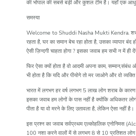
की भोपाल की सबसे बड़ी और कुशल टीम है। यहाँ एक आधु
समस्या
Welcome to Shuddi Nasha Mukti Kendra. शराबी या न
रहता है, घर का समान बेच रहा होता है, उसका व्यापार बंद हो
ऐसी ज़िन्दगी चाहता होगा ? इसका जवाब हम सभी न में ही दें
फिर ऐसा क्यों होता है वो आदमी अपना काम, सम्मान,संबंध औ
भी होता है कि यदि और पीयोगे तो मर जाओगे और वो व्यक
भारत में लगभग हर वर्ष लगभग 5 लाख लोग शराब के कारण मर 
इसका जवाब हम लोगों के पास नहीं है क्योंकि अधिकतर लोग
पीता है या वो मरने के लिए उतावला है, लेकिन ऐसा नहीं है।
इस प्रश्न का जवाब सर्वप्रथम एल्कोहलिक एनोनिमस (Al
100 नशा करने वालों में से लगभग 8 से 10 प्रतिशत लोग ऐसे