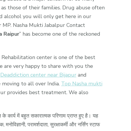
 as those of their families. Drug abuse often
d alcohol you will only get here in our
ver MP. Nasha Mukti Jabalpur Contact
a Raipur
” has become one of the reckoned
Rehabilitation center is one of the best
we are very happy to share with you the
.
Deaddiction center near Bijapur
and
 moving to all over India.
Top Nasha mukti
ipur provides best treatment. We also
ि के कार्य में बहुत सकारात्मक परिणाम प्राप्त हुए है। यह
मनोविज्ञानी, परामर्शदाता, सुरक्षाकर्मी और नर्सिंग स्टाफ