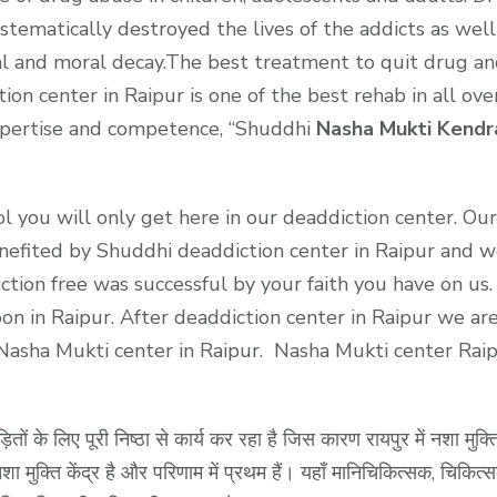
ystematically destroyed the lives of the addicts as well
tual and moral decay.The best treatment to quit drug an
tion center in Raipur is one of the best rehab in all o
ertise and competence, “Shuddhi
Nasha Mukti Kendr
 you will only get here in our deaddiction center. Our 
enefited by Shuddhi deaddiction center in Raipur and 
ction free was successful by your faith you have on us
n in Raipur. After deaddiction center in Raipur we are
st Nasha Mukti center in Raipur. Nasha Mukti center Ra
़ितों के लिए पूरी निष्ठा से कार्य कर रहा है जिस कारण रायपुर में नशा मुक्त
मुक्ति केंद्र है और परिणाम में प्रथम हैं। यहाँ मानिचिकित्सक, चिकित्सक, 