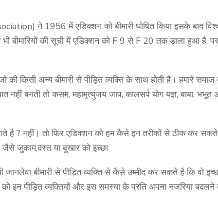
ion) ने 1956 में एडिक्शन को बीमारी घोषित किया इसके बाद विश्व 
 भी बीमारियों की सूची में एडिक्शन को F 9 से F 20 तक डाला हुआ है, पर 
ो की किसी अन्य बीमारी से पीड़ित व्यक्ति के साथ होती है। हमारे समाज द
 नहीं बनती तो कसम, महामृत्युंजय जाप, कालसर्प योग यज्ञ, बाबा, भभू
ाते है ? नहीं। तो फिर एडिक्शन को हम कैसे इन तरीकों से ठीक कर सकते
 जैसे जुकाम,दस्त या बुखार को इच्छा
 जानलेवा बीमारी से पीड़ित व्यक्ति से कैसे उम्मीद कर सकते है कि वो 
ो इन पीड़ित व्यक्तियों और इस समस्या के प्रति अपना नजरिया बदलने 