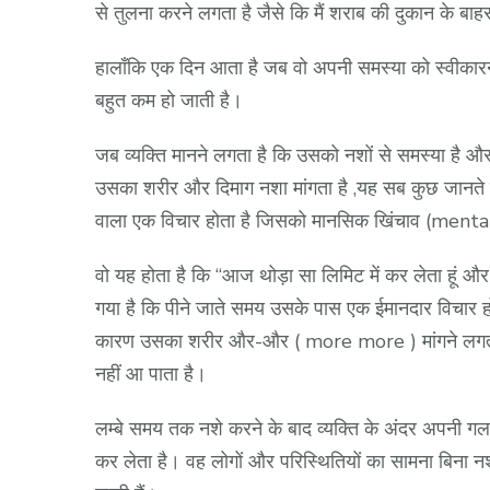
से तुलना करने लगता है जैसे कि मैं शराब की दुकान के ब
हालाँकि एक दिन आता है जब वो अपनी समस्या को स्वीकारन
बहुत कम हो जाती है।
जब व्यक्ति मानने लगता है कि उसको नशों से समस्या है और
उसका शरीर और दिमाग नशा मांगता है ,यह सब कुछ जानते हुए 
वाला एक विचार होता है जिसको मानसिक खिंचाव (ment
वो यह होता है कि “आज थोड़ा सा लिमिट में कर लेता हूं औ
गया है कि पीने जाते समय उसके पास एक ईमानदार विचार होत
कारण उसका शरीर और-और ( more more ) मांगने लगता ह
नहीं आ पाता है।
लम्बे समय तक नशे करने के बाद व्यक्ति के अंदर अपनी 
कर लेता है। वह लोगों और परिस्थितियों का सामना बिना नश