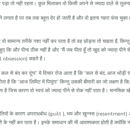
ाहर पड़ा तो नही रहता। कुल मिलाकर वो किसी अपने से ज्यादा वाले से त
े लगता है पर तब तक बहुत देर हो जाती है और वो इतना गहरा फंस चुका 
 वो सामान्य तरीके नशा नहीं कर पाता है तो वह छोड़ना तो चाहता है, कि
कि और पीना ठीक नहीं है और “मैं जब पीता हूँ तो खुद को ज्यादा पीने से
al obsession) कहते है।
र कल से बंद कर दूंगा” ये विचार रोज आता है कि “कल से बंद, आज थोड़ी स
ा है कि “आज लिमिट में पियूंगा” किन्तु उसकी बीमारी का जो लक्षण है कि
ै जिस कारण वो स्वयं को ज्यादा पीने से रोक नहीं पाता है। मानस
गलतियों के कारण अपराधबोध (guilt ), भय और खुन्नस (resentment) आ
े के नहीं कर पाता है। इनके समाधान की भी आवश्यकता होती है क्योंकि नश