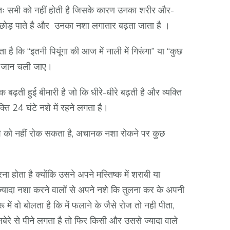
्यतः सभी को नहीं होती है जिसके कारण उनका शरीर और-
 छोड़ पाते है और उनका नशा लगातार बढ़ता जाता है ।
ै कि “इतनी पियूंगा की आज में नाली में गिरूंगा” या “कुछ
और जान चली जाए।
बढ़ती हुई बीमारी है जो कि धीरे-धीरे बढ़ती है और व्यक्ति
क्ति 24 घंटे नशे में रहने लगता है।
शे को नहीं रोक सकता है, अचानक नशा रोकने पर कुछ
 होता है क्योंकि उसने अपने मस्तिष्क में शराबी या
ज्यादा नशा करने वालों से अपने नशे कि तुलना कर के अपनी
ें वो बोलता है कि में फलाने के जैसे रोज तो नही पीता,
ेरे से पीने लगता है तो फिर किसी और उससे ज्यादा वाले