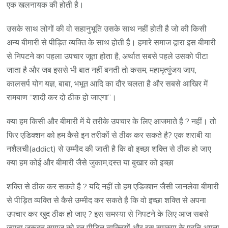
एक खलनायक की होती है।
उसके साथ लोगों की वो सहानुभूति उसके साथ नहीं होती है जो की किसी
अन्य बीमारी से पीड़ित व्यक्ति के साथ होती है। हमारे समाज द्वारा इस बीमारी
से निपटने का पहला उपचार जूता होता है, अर्थात सबसे पहले उसको पीटा
जाता है और जब इससे भी बात नहीं बनती तो कसम, महामृत्युंजय जाप,
कालसर्प योग यज्ञ, बाबा, भभूत आदि का दौर चलता है और सबसे आखिर में
रामबाण “शादी कर दो ठीक हो जाएगा”।
क्या हम किसी और बीमारी में ये तरीके उपचार के लिए आजमाते है ? नहीं। तो
फिर एडिक्शन को हम कैसे इन तरीकों से ठीक कर सकते है? एक शराबी या
नशैलची(addict) से उम्मीद की जाती है कि वो इच्छा शक्ति से ठीक हो जाए
क्या हम कोई और बीमारी जैसे जुकाम,दस्त या बुखार को इच्छा
शक्ति से ठीक कर सकते है ? यदि नहीं तो हम एडिक्शन जैसी जानलेवा बीमारी
से पीड़ित व्यक्ति से कैसे उम्मीद कर सकते है कि वो इच्छा शक्ति से अपना
उपचार कर खुद ठीक हो जाए ? इस समस्या से निपटने के लिए आज सबसे
ज्यादा जरूरत समाज को इन पीड़ित व्यक्तियों और इस समस्या के प्रति अपना