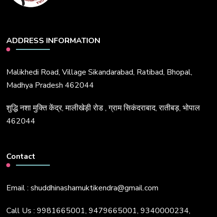
ADDRESS INFORMATION
Malikhedi Road, Village Sikandarabad, Ratibad, Bhopal,
Madhya Pradesh 462044
शुद्धि नशा मुक्ति केंद्र, मालीखेड़ी रोड , ग्राम सिकंदराबाद, रातीबड़, भोपाल
462044
Contact
Email : shuddhinashamuktikendra@gmail.com
Call Us : 9981665001, 9479665001, 9340000234,