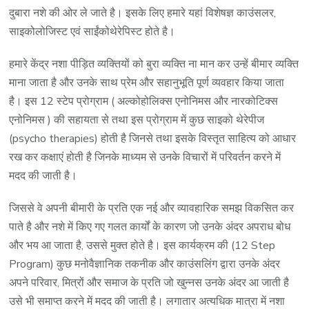
दुबारा नशे की ओर ले जाते है। इसके लिए हमारे यहां विशेषज्ञ काउंसलर,
साइकोलोजिस्ट एवं साईंकोथेरेपिस्ट होते है।
हमारे केंद्र नशा पीड़ित व्यक्तियों को बुरा व्यक्ति ना मान कर उन्हें बीमार व्यक्ति
माना जाता है और उनके साथ प्रेम और सहानुभूति पूर्ण व्यवहार किया जाता
है। इस 12 स्टेप प्रोग्राम ( अल्कोहोलिक्स एनोनिमस और नारकोटिक्स
एनोनिमस ) की सहायता से तथा इस प्रोग्राम में कुछ साइको थेरेपीज
(psycho therapies) होती है जिनसे तथा इसके विस्तृत साहित्य को आधार
रख कर कक्षाएं होती है जिनके माध्यम से उनके विचारों में परिवर्तन करने में
मदद की जाती है।
जिससे वे अपनी बीमारी के प्रति एक नई और व्यावहारिक समझ विकसित कर
पाते है और नशे में किए गए गलत कार्यों के कारण जो उनके अंदर अपराध बोध
और भय आ जाता है, उससे मुक्त होते है। इस कार्यक्रम की (12 Step
Program) कुछ मनोवैज्ञानिक तकनीक और काउंसलिंग द्वारा उनके अंदर
अपने परिवार, मित्रों और समाज के प्रति जो खुन्नस उनके अंदर आ जाती है
उसे भी समाप्त करने में मदद की जाती है। लगातार अत्यधिक मात्रा में नशा