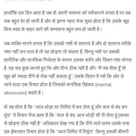
हालाँकि एक दिन आता है जब वो अपनी समस्या को स्वीकारने लगता है पर तब
तक बहुत देर हो जाती है और वो इतना गहरा फंस चुका होता है कि उसके खुद
बिना मदद के बाहर आने की सम्भावना बहुत कम हो जाती है।
जब व्यक्ति मानने लगता है कि उसको नशों से समस्या है और वो सामान्य तरीके
नशा नहीं कर पाता है तो वह छोड़ना तो चाहता है, किन्तु नशों पर उसकी
शारीरिक और मानसिक निर्भरता के कारण उसका शरीर और दिमाग नशा मांगता
है ,यह सब कुछ जानते हुए कि और पीना ठीक नहीं है और “मैं जब पीता हूँ तो
खुद को ज्यादा पीने से रोक नहीं सकता हूं”, उसके दिमाग में नशे कि ओर ले
जाने वाला एक विचार होता है जिसको मानसिक खिंचाव (mental
obsession) कहते है।
वो यह होता है कि “आज थोड़ा सा लिमिट में कर लेता हूं और कल से बंद कर
दूंगा” ये विचार रोज आता है कि “कल से बंद, आज थोड़ी सी पी लेता हूं,एकदम
से छोड़ना ठीक नहीं है” अधिकतर देखा गया है कि पीने जाते समय उसके पास
एक ईमानदार विचार होता है कि “आज लिमिट में पियूंगा” किन्तु उसकी बीमारी