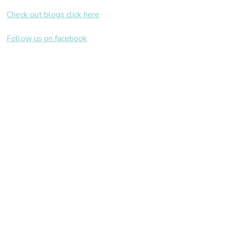
Check out blogs click here
Follow us on facebook