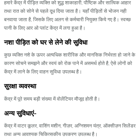
हमारे केंद्र में पीड़ित व्यक्ति को शुद्ध शाकाहारी, पौष्टिक और सात्विक आहार
तथा रात को सोने से पहले दूध दिया जाता है। यहाँ पीड़ितों से भोजन नही
बनवाया जाता है, जिसके लिए अलग से कर्मचारी नियुक्त किये गए है। स्वच्छ
पानी के लिए आर ओ प्लांट केंद्र में लगा हुआ है।
नशा पीड़ित को घर से लेने की सुविधा
कुछ व्यक्ति नशे के ऊपर अत्यधिक शारीरिक और मानसिक निर्भरता हो जाने के
कारण सोचने समझने और स्वयं को रोक पाने में असमर्थ होते है, ऐसे लोगों को
केंद्र में लाने के लिए वाहन सुविधा उपलब्ध है।
सुरक्षा व्यवस्था
केंद्र में पूरे समय बड़ी संख्या में वोलेंटियर मौजूद होती है।
अन्य सुविधाएं-
केंद्र में वाटर कूलर, वाशिंग मशीन, गीज़र, अग्निशमन यंत्र, ऑक्सीज़न सिलेंडर
तथा अन्य आवश्यक चिकित्सकीय उपकरण उपलब्ध है।