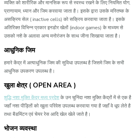
व्यक्ति को शारीरिक और मानसिक रूप से स्वस्थ रखने के लिए नियमित योग,
प्राणायाम, ध्यान और जिम करवाया जाता है। इसके द्वारा उसके मस्तिष्क के
असक्रिय सेल ( inactive cells) को सक्रिय करवाया जाता है। इसके
अतिरिक्त विभिन्न प्रकार इनडोर खेलों (indoor games) के माध्यम से
उसको नशे के अलावा अन्य मनोरंजन के साथ जीना सिखाया जाता है।
आधुनिक जिम
हमारे केंद्र में अत्याधुनिक जिम की सुविधा उपलब्ध है जिसमे जिम के सभी
आधुनिक उपकरण उपलब्ध है।
खुला क्षेत्र ( OPEN AREA )
शुद्धि नशा मुक्ति केंद्र मध्य प्रदेश
के उन चुनिंदा नशा मुक्ति केंद्रों में से एक है
जहाँ नशा पीड़ितों को खुला परिवेश उपलब्ध करवाया गया है जहाँ वे धूप लेते है
तथा बैडमिंटन एवं चेयर रेस आदि खेल खेले जाते है।
भोजन व्यवस्था