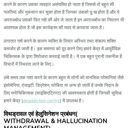
करने के कारण उसका व्यवहार असंयमित हो जाता है जिससे वो बहुत सी
गलतियां और नुकसान कर चुका होता है जिनका उसको दुःख होता है और ये
अपराधबोध उसको फिर नशे की ओर ले जाता है इन अपराधबोध का निवारण भी
आवश्यक होता है जो इस कार्यक्रम की मदद से करवाया जाता है।
लगातार नशे करने के कारण व्यक्ति के विचार अस्थिर तथा संकल्प शक्ति
कमजोर हो जाती है। इस समस्या को दूर करने लिए हमारे केंद्र में आयुर्वेदिक
चिकित्सक के द्वारा शिरोधारा करवाई जाती है। ये एक बहुत पुरानी तकनीक है
विचारों में स्थिरता लाने के लिए।
लंबे समय तक नशा करने के कारण बहुत से लोगों को मानसिक परेशानियां जैसे
इंसोमेनिया, एंजाइटी, डिप्रेशन, फोबिया या अन्य हो जाती है उनके निदान के
लिए मनोचिकित्सक (साइकिएट्रिस्ट) की आवश्यकता होती है जिनकी सुविधा
हमारे केंद्र (
deaddiction centre
) में उपलब्ध है।
विथड्रावल एवं हेलुसिनेशन प्रबंधन(
WITHDRAWAL & HALLUCINATION