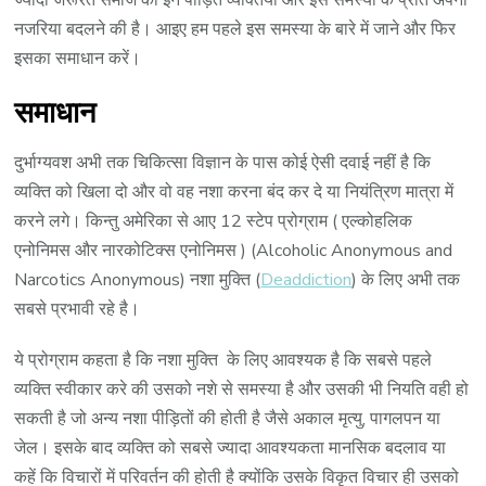
नजरिया बदलने की है। आइए हम पहले इस समस्या के बारे में जाने और फिर
इसका समाधान करें।
समाधान
दुर्भाग्यवश अभी तक चिकित्सा विज्ञान के पास कोई ऐसी दवाई नहीं है कि
व्यक्ति को खिला दो और वो वह नशा करना बंद कर दे या नियंत्रिण मात्रा में
करने लगे। किन्तु अमेरिका से आए 12 स्टेप प्रोग्राम ( एल्कोहलिक
एनोनिमस और नारकोटिक्स एनोनिमस ) (Alcoholic Anonymous and
Narcotics Anonymous) नशा मुक्ति (
Deaddiction
) के लिए अभी तक
सबसे प्रभावी रहे है।
ये प्रोग्राम कहता है कि नशा मुक्ति के लिए आवश्यक है कि सबसे पहले
व्यक्ति स्वीकार करे की उसको नशे से समस्या है और उसकी भी नियति वही हो
सकती है जो अन्य नशा पीड़ितों की होती है जैसे अकाल मृत्यु, पागलपन या
जेल। इसके बाद व्यक्ति को सबसे ज्यादा आवश्यकता मानसिक बदलाव या
कहें कि विचारों में परिवर्तन की होती है क्योंकि उसके विकृत विचार ही उसको