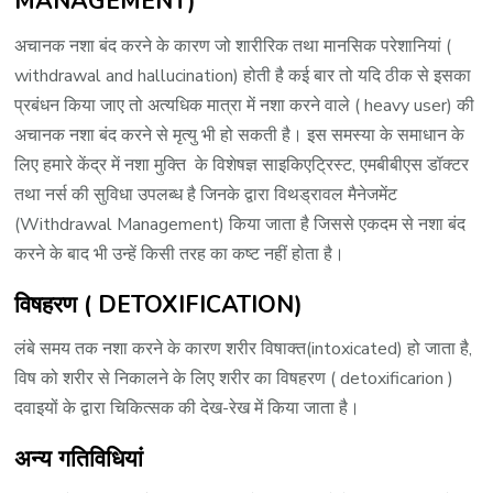
MANAGEMENT)
अचानक नशा बंद करने के कारण जो शारीरिक तथा मानसिक परेशानियां (
withdrawal and hallucination) होती है कई बार तो यदि ठीक से इसका
प्रबंधन किया जाए तो अत्यधिक मात्रा में नशा करने वाले ( heavy user) की
अचानक नशा बंद करने से मृत्यु भी हो सकती है। इस समस्या के समाधान के
लिए हमारे केंद्र में नशा मुक्ति के विशेषज्ञ साइकिएट्रिस्ट, एमबीबीएस डॉक्टर
तथा नर्स की सुविधा उपलब्ध है जिनके द्वारा विथड्रावल मैनेजमेंट
(Withdrawal Management) किया जाता है जिससे एकदम से नशा बंद
करने के बाद भी उन्हें किसी तरह का कष्ट नहीं होता है।
विषहरण ( DETOXIFICATION)
लंबे समय तक नशा करने के कारण शरीर विषाक्त(intoxicated) हो जाता है,
विष को शरीर से निकालने के लिए शरीर का विषहरण ( detoxificarion )
दवाइयों के द्वारा चिकित्सक की देख-रेख में किया जाता है।
अन्य गतिविधियां