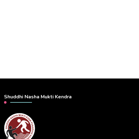
Shuddhi Nasha Mukti Kendra