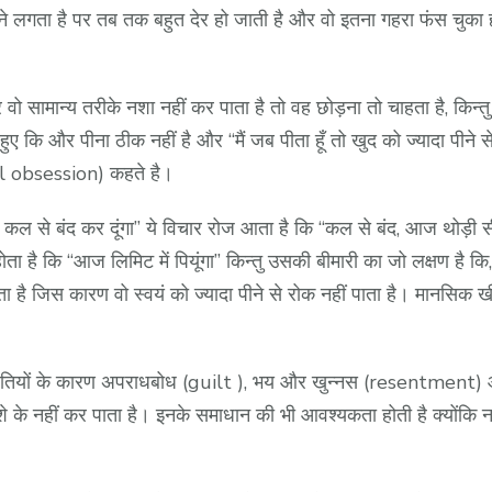
े लगता है पर तब तक बहुत देर हो जाती है और वो इतना गहरा फंस चुका 
 वो सामान्य तरीके नशा नहीं कर पाता है तो वह छोड़ना तो चाहता है, कि
कि और पीना ठीक नहीं है और “मैं जब पीता हूँ तो खुद को ज्यादा पीने से
al obsession) कहते है।
र कल से बंद कर दूंगा” ये विचार रोज आता है कि “कल से बंद, आज थोड़ी स
ा है कि “आज लिमिट में पियूंगा” किन्तु उसकी बीमारी का जो लक्षण है कि
ै जिस कारण वो स्वयं को ज्यादा पीने से रोक नहीं पाता है। मानस
गलतियों के कारण अपराधबोध (guilt ), भय और खुन्नस (resentment) आ
े के नहीं कर पाता है। इनके समाधान की भी आवश्यकता होती है क्योंकि नश