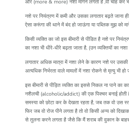
और (more & more) नशा मांगने लगता है ,वो चाह कर भी अ
नशे पर नियंत्रण में कमी और उसका लगातार बढ़ते जाना ही इ
ऐसा करूंगा की थाने में बंद हो जाऊंगा या पब्लिक मुझ क
किसी व्यक्ति का जो इस बीमारी से पीडित है नशे पर नियंत्र
का नशा भी धीरे-धीरे बढ़ता जाता है, (उन व्यक्तियों का नश
लगातार अधिक मात्रा में नशा लेने के कारण नशे पर उसक
अत्यधिक निर्भरता वाले मामलों में नशा रोकने से मृत्यु भी हो
इस बीमारी से पीड़ित व्यक्ति का इससे निकल ना पाने का का
नशैलची (alcoholic/addict) की एक पिक्चर बनाई होती है 
समस्या को छोटा कर के देखता रहता है, जब तक वो उस स्तर त
फिर जब वो रोज पीने लगता है तो वो किसी अन्य को दिखाकर 
से तुलना करने लगता है जैसे कि मैं शराब की दुकान के ब