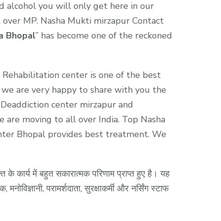
d alcohol you will only get here in our
all over MP. Nasha Mukti mirzapur Contact
a Bhopal
” has become one of the reckoned
Rehabilitation center is one of the best
d we are very happy to share with you the
. Deaddiction center mirzapur and
e are moving to all over India. Top Nasha
enter Bhopal provides best treatment. We
क्ति के कार्य में बहुत सकारात्मक परिणाम प्राप्त हुए है। यह
मनोविज्ञानी, परामर्शदाता, सुरक्षाकर्मी और नर्सिंग स्टाफ