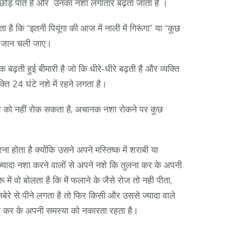
 छोड़ पाते है और उनका नशा लगातार बढ़ता जाता है ।
ै कि “इतनी पियूंगा की आज में नाली में गिरूंगा” या “कुछ
और जान चली जाए।
बढ़ती हुई बीमारी है जो कि धीरे-धीरे बढ़ती है और व्यक्ति
क्ति 24 घंटे नशे में रहने लगता है।
शे को नहीं रोक सकता है, अचानक नशा रोकने पर कुछ
 होता है क्योंकि उसने अपने मस्तिष्क में शराबी या
ज्यादा नशा करने वालों से अपने नशे कि तुलना कर के अपनी
ें वो बोलता है कि में फलाने के जैसे रोज तो नही पीता,
ेरे से पीने लगता है तो फिर किसी और उससे ज्यादा वाले
ुलना कर के अपनी समस्या को नकारता रहता है।