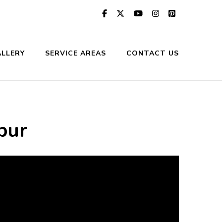
LLERY
SERVICE AREAS
CONTACT US
pur