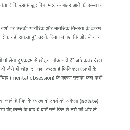
होता है कि उसके खुद बिना मदद के बाहर आने की सम्भावना
न्तु नशों पर उसकी शारीरिक और मानसिक निर्भरता के कारण
 रोक नहीं सकता हूं”, उसके दिमाग में नशे कि ओर ले जाने
ी पी लेता हूं,एकदम से छोड़ना ठीक नहीं है” अधिकतर देखा
, वो जैसे ही थोड़ा सा नशा करता है फिजिकल एलर्जी के
िक खींचाव (mental obsession) के कारण उसका कल कभी
 जाते है, जिसके कारण वो स्वयं को अकेला (isolate)
ा बंद करने के बाद ये बातें उसे फिर से नशे की ओर ले