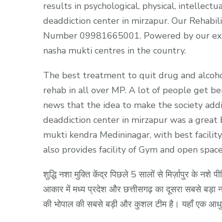
results in psychological, physical, intellec
deaddiction center in mirzapur. Our Rehabil
Number 09981665001. Powered by our exp
nasha mukti centres in the country.
The best treatment to quit drug and alcohol
rehab in all over MP. A lot of people get b
news that the idea to make the society addi
deaddiction center in mirzapur was a great 
mukti kendra Medininagar, with best facili
also provides facility of Gym and open space
शुद्धि नशा मुक्ति केंद्र पिछले 5 सालों से मिर्ज़ापुर के नशे प
आकार में मध्य प्रदेश और छत्तीसगढ़ का दूसरा सबसे बड़ा नशा 
की भोपाल की सबसे बड़ी और कुशल टीम है। यहाँ एक आधु