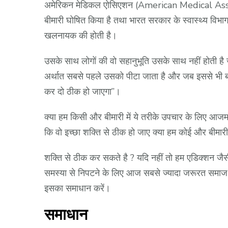
अमेरिकन मेडिकल एोसिएशन (American Medical Associat
बीमारी घोषित किया है तथा भारत सरकार के स्वास्थ्य विभाग
खलनायक की होती है।
उसके साथ लोगों की वो सहानुभूति उसके साथ नहीं होती है ज
अर्थात सबसे पहले उसको पीटा जाता है और जब इससे भी बात
कर दो ठीक हो जाएगा”।
क्या हम किसी और बीमारी में ये तरीके उपचार के लिए आजम
कि वो इच्छा शक्ति से ठीक हो जाए क्या हम कोई और बीमारी
शक्ति से ठीक कर सकते है ? यदि नहीं तो हम एडिक्शन जैसी
समस्या से निपटने के लिए आज सबसे ज्यादा जरूरत समाज क
इसका समाधान करें।
समाधान