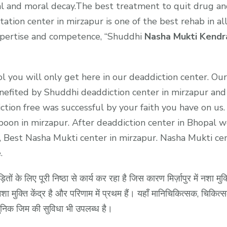
tual and moral decay.The best treatment to quit drug an
itation center in mirzapur is one of the best rehab in 
ertise and competence, “Shuddhi
Nasha Mukti Kendr
 you will only get here in our deaddiction center. Our 
enefited by Shuddhi deaddiction center in mirzapur an
ction free was successful by your faith you have on us
boon in mirzapur. After deaddiction center in Bhopal w
ty, Best Nasha Mukti center in mirzapur. Nasha Mukti c
.
ीड़ितों के लिए पूरी निष्ठा से कार्य कर रहा है जिस कारण मिर्ज़ापुर में नशा मु
मुक्ति केंद्र है और परिणाम में प्रथम हैं। यहाँ मानिचिकित्सक, चिकित्सक, 
निक जिम की सुविधा भी उपलब्ध है।