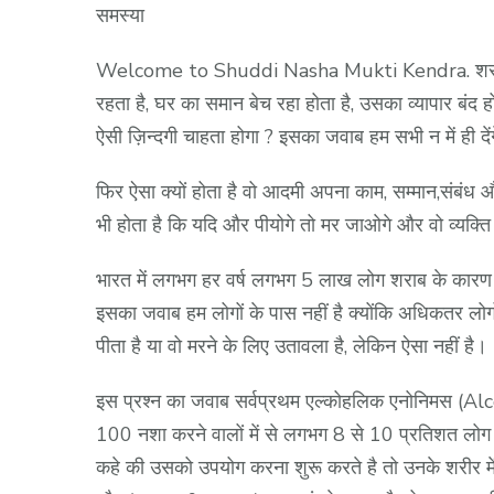
समस्या
Welcome to Shuddi Nasha Mukti Kendra. शराबी या न
रहता है, घर का समान बेच रहा होता है, उसका व्यापार बंद हो
ऐसी ज़िन्दगी चाहता होगा ? इसका जवाब हम सभी न में ही दें
फिर ऐसा क्यों होता है वो आदमी अपना काम, सम्मान,संबंध औ
भी होता है कि यदि और पीयोगे तो मर जाओगे और वो व्यक
भारत में लगभग हर वर्ष लगभग 5 लाख लोग शराब के कारण मर 
इसका जवाब हम लोगों के पास नहीं है क्योंकि अधिकतर लोग
पीता है या वो मरने के लिए उतावला है, लेकिन ऐसा नहीं है।
इस प्रश्न का जवाब सर्वप्रथम एल्कोहलिक एनोनिमस (Al
100 नशा करने वालों में से लगभग 8 से 10 प्रतिशत लोग ऐसे
कहे की उसको उपयोग करना शुरू करते है तो उनके शरीर मे