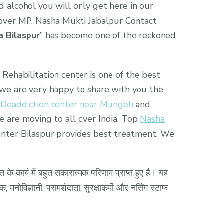
d alcohol you will only get here in our
ll over MP. Nasha Mukti Jabalpur Contact
 Bilaspur
” has become one of the reckoned
Rehabilitation center is one of the best
 we are very happy to share with you the
.
Deaddiction center near Mungeli
and
e are moving to all over India. Top
Nasha
 center Bilaspur provides best treatment. We
ति के कार्य में बहुत सकारात्मक परिणाम प्राप्त हुए है। यह
मनोविज्ञानी, परामर्शदाता, सुरक्षाकर्मी और नर्सिंग स्टाफ