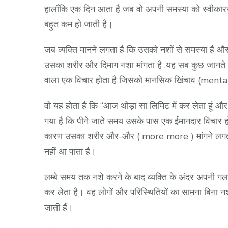
हालाँकि एक दिन आता है जब वो अपनी समस्या को स्वीकारन
बहुत कम हो जाती है।
जब व्यक्ति मानने लगता है कि उसको नशों से समस्या है और
उसका शरीर और दिमाग नशा मांगता है ,यह सब कुछ जानते हुए 
वाला एक विचार होता है जिसको मानसिक खिंचाव (ment
वो यह होता है कि “आज थोड़ा सा लिमिट में कर लेता हूं औ
गया है कि पीने जाते समय उसके पास एक ईमानदार विचार होत
कारण उसका शरीर और-और ( more more ) मांगने लगता ह
नहीं आ पाता है।
लम्बे समय तक नशे करने के बाद व्यक्ति के अंदर अपनी 
कर लेता है। वह लोगों और परिस्थितियों का सामना बिना नश
जाती हैं।