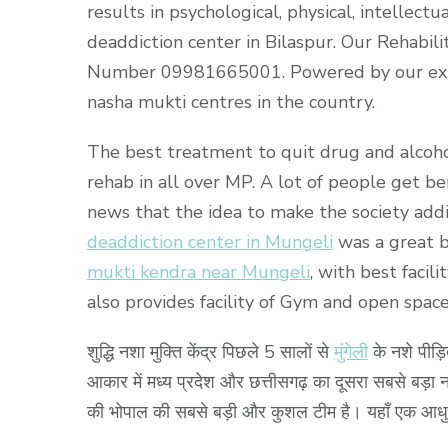
results in psychological, physical, intellec
deaddiction center in Bilaspur. Our Rehabili
Number 09981665001. Powered by our exp
nasha mukti centres in the country.
The best treatment to quit drug and alcohol
rehab in all over MP. A lot of people get b
news that the idea to make the society addi
deaddiction center in Mungeli
was a great b
mukti kendra near Mungeli
, with best faci
also provides facility of Gym and open space
शुद्धि नशा मुक्ति केंद्र पिछले 5 सालों से
मुंगेली
के नशे पीड़ि
आकार में मध्य प्रदेश और छत्तीसगढ़ का दूसरा सबसे बड़ा नशा 
की भोपाल की सबसे बड़ी और कुशल टीम है। यहाँ एक आधु