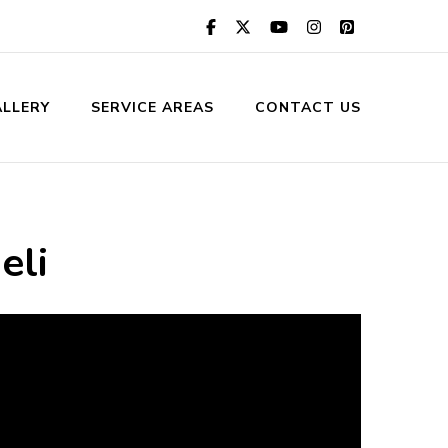
LLERY
SERVICE AREAS
CONTACT US
eli