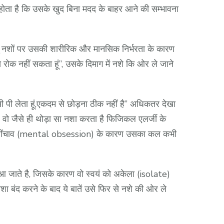
होता है कि उसके खुद बिना मदद के बाहर आने की सम्भावना
न्तु नशों पर उसकी शारीरिक और मानसिक निर्भरता के कारण
 रोक नहीं सकता हूं”, उसके दिमाग में नशे कि ओर ले जाने
ी पी लेता हूं,एकदम से छोड़ना ठीक नहीं है” अधिकतर देखा
, वो जैसे ही थोड़ा सा नशा करता है फिजिकल एलर्जी के
िक खींचाव (mental obsession) के कारण उसका कल कभी
 जाते है, जिसके कारण वो स्वयं को अकेला (isolate)
ा बंद करने के बाद ये बातें उसे फिर से नशे की ओर ले