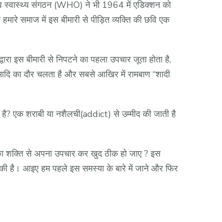
स्वास्थ्य संगठन (WHO) ने भी 1964 में एडिक्शन को
हमारे समाज में इस बीमारी से पीड़ित व्यक्ति की छवि एक
्वारा इस बीमारी से निपटने का पहला उपचार जूता होता है,
त आदि का दौर चलता है और सबसे आखिर में रामबाण “शादी
 है? एक शराबी या नशैलची(addict) से उम्मीद की जाती है
इच्छा शक्ति से अपना उपचार कर खुद ठीक हो जाए ? इस
की है। आइए हम पहले इस समस्या के बारे में जाने और फिर