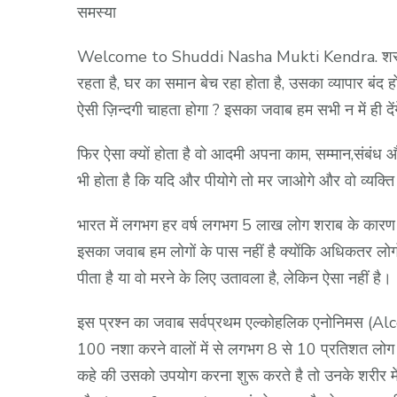
समस्या
Welcome to Shuddi Nasha Mukti Kendra. शराबी या न
रहता है, घर का समान बेच रहा होता है, उसका व्यापार बंद हो
ऐसी ज़िन्दगी चाहता होगा ? इसका जवाब हम सभी न में ही दें
फिर ऐसा क्यों होता है वो आदमी अपना काम, सम्मान,संबंध औ
भी होता है कि यदि और पीयोगे तो मर जाओगे और वो व्यक
भारत में लगभग हर वर्ष लगभग 5 लाख लोग शराब के कारण मर 
इसका जवाब हम लोगों के पास नहीं है क्योंकि अधिकतर लोग
पीता है या वो मरने के लिए उतावला है, लेकिन ऐसा नहीं है।
इस प्रश्न का जवाब सर्वप्रथम एल्कोहलिक एनोनिमस (Al
100 नशा करने वालों में से लगभग 8 से 10 प्रतिशत लोग ऐसे
कहे की उसको उपयोग करना शुरू करते है तो उनके शरीर मे