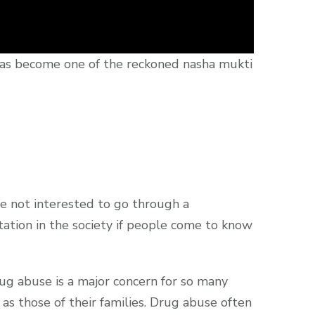
has become one of the reckoned nasha mukti
are not interested to go through a
tation in the society if people come to know
rug abuse is a major concern for so many
 as those of their families. Drug abuse often