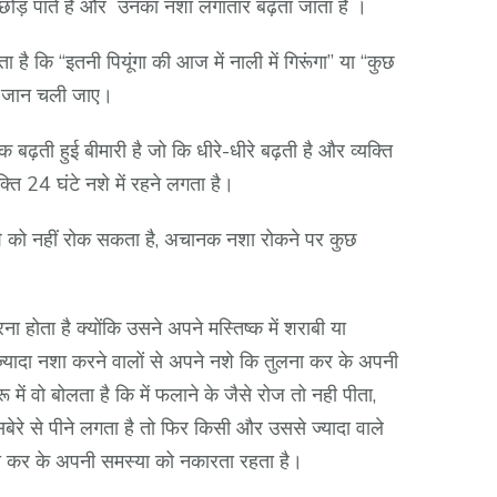
 छोड़ पाते है और उनका नशा लगातार बढ़ता जाता है ।
ै कि “इतनी पियूंगा की आज में नाली में गिरूंगा” या “कुछ
और जान चली जाए।
बढ़ती हुई बीमारी है जो कि धीरे-धीरे बढ़ती है और व्यक्ति
क्ति 24 घंटे नशे में रहने लगता है।
शे को नहीं रोक सकता है, अचानक नशा रोकने पर कुछ
 होता है क्योंकि उसने अपने मस्तिष्क में शराबी या
ज्यादा नशा करने वालों से अपने नशे कि तुलना कर के अपनी
ें वो बोलता है कि में फलाने के जैसे रोज तो नही पीता,
ेरे से पीने लगता है तो फिर किसी और उससे ज्यादा वाले
ुलना कर के अपनी समस्या को नकारता रहता है।