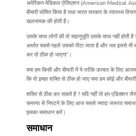
अमेरिकन मेडिकल एोसिएशन (American Medical Associat
बीमारी घोषित किया है तथा भारत सरकार के स्वास्थ्य विभाग
खलनायक की होती है।
उसके साथ लोगों की वो सहानुभूति उसके साथ नहीं होती है ज
अर्थात सबसे पहले उसको पीटा जाता है और जब इससे भी बात
कर दो ठीक हो जाएगा”।
क्या हम किसी और बीमारी में ये तरीके उपचार के लिए आजम
कि वो इच्छा शक्ति से ठीक हो जाए क्या हम कोई और बीमारी
शक्ति से ठीक कर सकते है ? यदि नहीं तो हम एडिक्शन जैसी
समस्या से निपटने के लिए आज सबसे ज्यादा जरूरत समाज क
इसका समाधान करें।
समाधान