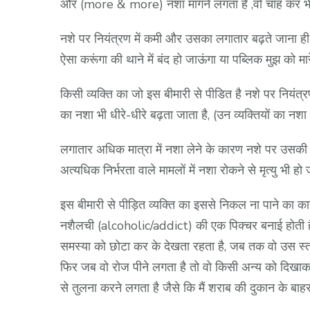
और (more & more) नशा मांगने लगता है ,वो चाह कर भी अ
नशे पर नियंत्रण में कमी और उसका लगातार बढ़ते जाना ही इ
ऐसा करूंगा की थाने में बंद हो जाऊंगा या पब्लिक मुझ क
किसी व्यक्ति का जो इस बीमारी से पीडित है नशे पर नियंत्र
का नशा भी धीरे-धीरे बढ़ता जाता है, (उन व्यक्तियों का नश
लगातार अधिक मात्रा में नशा लेने के कारण नशे पर उसक
अत्यधिक निर्भरता वाले मामलों में नशा रोकने से मृत्यु भी हो
इस बीमारी से पीड़ित व्यक्ति का इससे निकल ना पाने का का
नशैलची (alcoholic/addict) की एक पिक्चर बनाई होती है 
समस्या को छोटा कर के देखता रहता है, जब तक वो उस स्तर त
फिर जब वो रोज पीने लगता है तो वो किसी अन्य को दिखाकर 
से तुलना करने लगता है जैसे कि मैं शराब की दुकान के ब