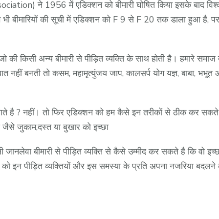
ion) ने 1956 में एडिक्शन को बीमारी घोषित किया इसके बाद विश्व 
 भी बीमारियों की सूची में एडिक्शन को F 9 से F 20 तक डाला हुआ है, पर 
ो की किसी अन्य बीमारी से पीड़ित व्यक्ति के साथ होती है। हमारे समाज द
 नहीं बनती तो कसम, महामृत्युंजय जाप, कालसर्प योग यज्ञ, बाबा, भभू
ाते है ? नहीं। तो फिर एडिक्शन को हम कैसे इन तरीकों से ठीक कर सकते
 जैसे जुकाम,दस्त या बुखार को इच्छा
 जानलेवा बीमारी से पीड़ित व्यक्ति से कैसे उम्मीद कर सकते है कि वो 
ो इन पीड़ित व्यक्तियों और इस समस्या के प्रति अपना नजरिया बदलने 