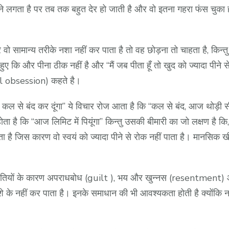
े लगता है पर तब तक बहुत देर हो जाती है और वो इतना गहरा फंस चुका 
 वो सामान्य तरीके नशा नहीं कर पाता है तो वह छोड़ना तो चाहता है, कि
कि और पीना ठीक नहीं है और “मैं जब पीता हूँ तो खुद को ज्यादा पीने से
al obsession) कहते है।
र कल से बंद कर दूंगा” ये विचार रोज आता है कि “कल से बंद, आज थोड़ी स
ा है कि “आज लिमिट में पियूंगा” किन्तु उसकी बीमारी का जो लक्षण है कि
ै जिस कारण वो स्वयं को ज्यादा पीने से रोक नहीं पाता है। मानस
गलतियों के कारण अपराधबोध (guilt ), भय और खुन्नस (resentment) आ
े के नहीं कर पाता है। इनके समाधान की भी आवश्यकता होती है क्योंकि नश