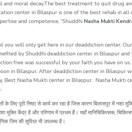
tual and moral decay.The best treatment to quit drug an
tation center in Bilaspur is one of the best rehab in a
ertise and competence, “Shuddhi
Nasha Mukti Kendra
 you will only get here in our deaddiction center. Our 
enefited by Shuddhi deaddiction center in Bilaspur and
ction free was successful by your faith you have on us
oon in Bilaspur. After deaddiction center in Bilaspur w
lity, Best Nasha Mukti center in Bilaspur. Nasha Mukti
.
तों के लिए पूरी निष्ठा से कार्य कर रहा है जिस कारण बिलासपुर में नशा मुक्
मुक्ति केंद्र है और परिणाम में प्रथम हैं। यहाँ मानिचिकित्सक, चिकित्सक, 
निक जिम की सुविधा भी उपलब्ध है।