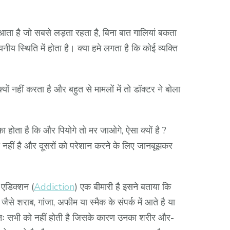
है जो सबसे लड़ता रहता है, बिना बात गालियां बकता
ीय स्थिति में होता है। क्या हमे लगता है कि कोई व्यक्ति
 नहीं करता है और बहुत से मामलों में तो डॉक्टर ने बोला
 होता है कि और पियोगे तो मर जाओगे, ऐसा क्यों है ?
ी नहीं है और दूसरों को परेशान करने के लिए जानबूझकर
एडिक्शन (
Addiction
) एक बीमारी है इसने बताया कि
े शराब, गांजा, अफीम या स्मैक के संपर्क में आते है या
्यतः सभी को नहीं होती है जिसके कारण उनका शरीर और-