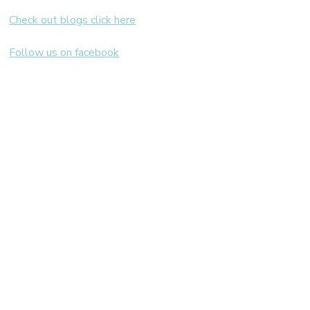
Check out blogs click here
Follow us on facebook