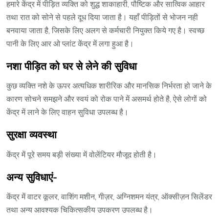
हमारे केंद्र में पीड़ित व्यक्ति को शुद्ध शाकाहारी, पौष्टिक और सात्विक आहार
तथा रात को सोने से पहले दूध दिया जाता है। यहाँ पीड़ितों से भोजन नही
बनवाया जाता है, जिसके लिए अलग से कर्मचारी नियुक्त किये गए है। स्वच्छ
पानी के लिए आर ओ प्लांट केंद्र में लगा हुआ है।
नशा पीड़ित को घर से लेने की सुविधा
कुछ व्यक्ति नशे के ऊपर अत्यधिक शारीरिक और मानसिक निर्भरता हो जाने के
कारण सोचने समझने और स्वयं को रोक पाने में असमर्थ होते है, ऐसे लोगों को
केंद्र में लाने के लिए वाहन सुविधा उपलब्ध है।
सुरक्षा व्यवस्था
केंद्र में पूरे समय बड़ी संख्या में वोलेंटियर मौजूद होती है।
अन्य सुविधाएं-
केंद्र में वाटर कूलर, वाशिंग मशीन, गीज़र, अग्निशमन यंत्र, ऑक्सीज़न सिलेंडर
तथा अन्य आवश्यक चिकित्सकीय उपकरण उपलब्ध है।