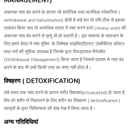
MANAGEMENT)
अचानक नशा बंद करने के कारण जो शारीरिक तथा मानसिक परेशानियां (
withdrawal and hallucination) होती है कई बार तो यदि ठीक से इसका
प्रबंधन किया जाए तो अत्यधिक मात्रा में नशा करने वाले ( heavy user) की
अचानक नशा बंद करने से मृत्यु भी हो सकती है। इस समस्या के समाधान के
लिए हमारे केंद्र में नशा मुक्ति के विशेषज्ञ साइकिएट्रिस्ट, एमबीबीएस डॉक्टर
तथा नर्स की सुविधा उपलब्ध है जिनके द्वारा विथड्रावल मैनेजमेंट
(Withdrawal Management) किया जाता है जिससे एकदम से नशा बंद
करने के बाद भी उन्हें किसी तरह का कष्ट नहीं होता है।
विषहरण ( DETOXIFICATION)
लंबे समय तक नशा करने के कारण शरीर विषाक्त(intoxicated) हो जाता है,
विष को शरीर से निकालने के लिए शरीर का विषहरण ( detoxificarion )
दवाइयों के द्वारा चिकित्सक की देख-रेख में किया जाता है।
अन्य गतिविधियां