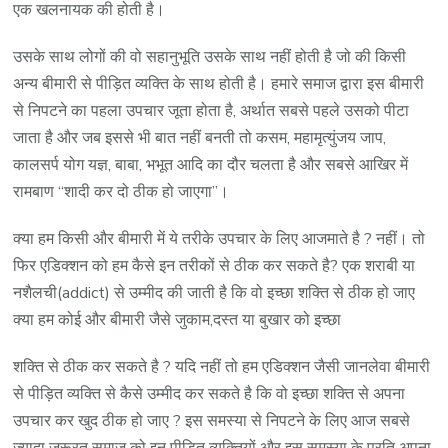
एक खलनायक की होती है।
उसके साथ लोगों की वो सहानुभूति उसके साथ नहीं होती है जो की किसी
अन्य बीमारी से पीड़ित व्यक्ति के साथ होती है। हमारे समाज द्वारा इस बीमारी
से निपटने का पहला उपचार जूता होता है, अर्थात सबसे पहले उसको पीटा
जाता है और जब इससे भी बात नहीं बनती तो कसम, महामृत्युंजय जाप,
कालसर्प योग यज्ञ, बाबा, भभूत आदि का दौर चलता है और सबसे आखिर में
रामबाण “शादी कर दो ठीक हो जाएगा”।
क्या हम किसी और बीमारी में ये तरीके उपचार के लिए आजमाते है ? नहीं। तो
फिर एडिक्शन को हम कैसे इन तरीकों से ठीक कर सकते है? एक शराबी या
नशैलची(addict) से उम्मीद की जाती है कि वो इच्छा शक्ति से ठीक हो जाए
क्या हम कोई और बीमारी जैसे जुकाम,दस्त या बुखार को इच्छा
शक्ति से ठीक कर सकते है ? यदि नहीं तो हम एडिक्शन जैसी जानलेवा बीमारी
से पीड़ित व्यक्ति से कैसे उम्मीद कर सकते है कि वो इच्छा शक्ति से अपना
उपचार कर खुद ठीक हो जाए ? इस समस्या से निपटने के लिए आज सबसे
ज्यादा जरूरत समाज को इन पीड़ित व्यक्तियों और इस समस्या के प्रति अपना