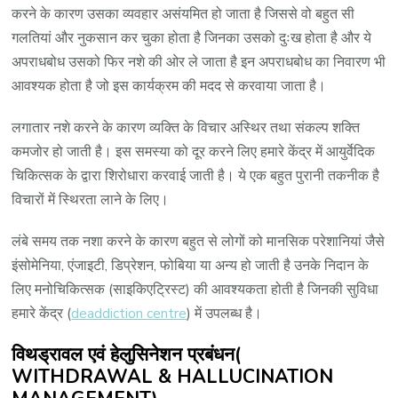
करने के कारण उसका व्यवहार असंयमित हो जाता है जिससे वो बहुत सी
गलतियां और नुकसान कर चुका होता है जिनका उसको दुःख होता है और ये
अपराधबोध उसको फिर नशे की ओर ले जाता है इन अपराधबोध का निवारण भी
आवश्यक होता है जो इस कार्यक्रम की मदद से करवाया जाता है।
लगातार नशे करने के कारण व्यक्ति के विचार अस्थिर तथा संकल्प शक्ति
कमजोर हो जाती है। इस समस्या को दूर करने लिए हमारे केंद्र में आयुर्वेदिक
चिकित्सक के द्वारा शिरोधारा करवाई जाती है। ये एक बहुत पुरानी तकनीक है
विचारों में स्थिरता लाने के लिए।
लंबे समय तक नशा करने के कारण बहुत से लोगों को मानसिक परेशानियां जैसे
इंसोमेनिया, एंजाइटी, डिप्रेशन, फोबिया या अन्य हो जाती है उनके निदान के
लिए मनोचिकित्सक (साइकिएट्रिस्ट) की आवश्यकता होती है जिनकी सुविधा
हमारे केंद्र (
deaddiction centre
) में उपलब्ध है।
विथड्रावल एवं हेलुसिनेशन प्रबंधन(
WITHDRAWAL & HALLUCINATION