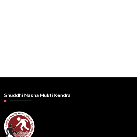
Shuddhi Nasha Mukti Kendra