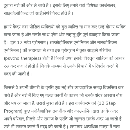
दुबारा नशे की ओर ले जाते है। इसके लिए हमारे यहां विशेषज्ञ काउंसलर,
साइकोलोजिस्ट एवं साईंकोथेरेपिस्ट होते है।
हमारे केंद्र नशा पीड़ित व्यक्तियों को बुरा व्यक्ति ना मान कर उन्हें बीमार व्यक्ति
माना जाता है और उनके साथ प्रेम और सहानुभूति पूर्ण व्यवहार किया जाता
है। इस 12 स्टेप प्रोग्राम ( अल्कोहोलिक्स एनोनिमस और नारकोटिक्स
एनोनिमस ) की सहायता से तथा इस प्रोग्राम में कुछ साइको थेरेपीज
(psycho therapies) होती है जिनसे तथा इसके विस्तृत साहित्य को आधार
रख कर कक्षाएं होती है जिनके माध्यम से उनके विचारों में परिवर्तन करने में
मदद की जाती है।
जिससे वे अपनी बीमारी के प्रति एक नई और व्यावहारिक समझ विकसित कर
पाते है और नशे में किए गए गलत कार्यों के कारण जो उनके अंदर अपराध बोध
और भय आ जाता है, उससे मुक्त होते है। इस कार्यक्रम की (12 Step
Program) कुछ मनोवैज्ञानिक तकनीक और काउंसलिंग द्वारा उनके अंदर
अपने परिवार, मित्रों और समाज के प्रति जो खुन्नस उनके अंदर आ जाती है
उसे भी समाप्त करने में मदद की जाती है। लगातार अत्यधिक मात्रा में नशा