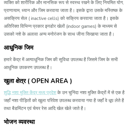
व्यक्ति को शारीरिक और मानसिक रूप से स्वस्थ रखने के लिए नियमित योग,
प्राणायाम, ध्यान और जिम करवाया जाता है। इसके द्वारा उसके मस्तिष्क के
असक्रिय सेल ( inactive cells) को सक्रिय करवाया जाता है। इसके
अतिरिक्त विभिन्न प्रकार इनडोर खेलों (indoor games) के माध्यम से
उसको नशे के अलावा अन्य मनोरंजन के साथ जीना सिखाया जाता है।
आधुनिक जिम
हमारे केंद्र में अत्याधुनिक जिम की सुविधा उपलब्ध है जिसमे जिम के सभी
आधुनिक उपकरण उपलब्ध है।
खुला क्षेत्र ( OPEN AREA )
शुद्धि नशा मुक्ति केंद्र मध्य प्रदेश
के उन चुनिंदा नशा मुक्ति केंद्रों में से एक है
जहाँ नशा पीड़ितों को खुला परिवेश उपलब्ध करवाया गया है जहाँ वे धूप लेते है
तथा बैडमिंटन एवं चेयर रेस आदि खेल खेले जाते है।
भोजन व्यवस्था