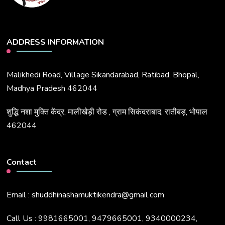
ADDRESS INFORMATION
Malikhedi Road, Village Sikandarabad, Ratibad, Bhopal,
Madhya Pradesh 462044
शुद्धि नशा मुक्ति केंद्र, मालीखेड़ी रोड , ग्राम सिकंदराबाद, रातीबड़, भोपाल
462044
Contact
Email : shuddhinashamuktikendra@gmail.com
Call Us : 9981665001, 9479665001, 9340000234,