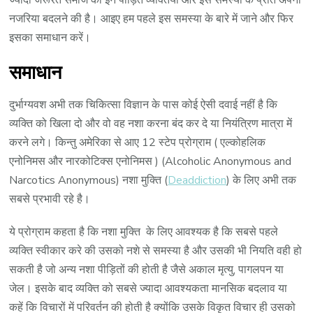
नजरिया बदलने की है। आइए हम पहले इस समस्या के बारे में जाने और फिर
इसका समाधान करें।
समाधान
दुर्भाग्यवश अभी तक चिकित्सा विज्ञान के पास कोई ऐसी दवाई नहीं है कि
व्यक्ति को खिला दो और वो वह नशा करना बंद कर दे या नियंत्रिण मात्रा में
करने लगे। किन्तु अमेरिका से आए 12 स्टेप प्रोग्राम ( एल्कोहलिक
एनोनिमस और नारकोटिक्स एनोनिमस ) (Alcoholic Anonymous and
Narcotics Anonymous) नशा मुक्ति (
Deaddiction
) के लिए अभी तक
सबसे प्रभावी रहे है।
ये प्रोग्राम कहता है कि नशा मुक्ति के लिए आवश्यक है कि सबसे पहले
व्यक्ति स्वीकार करे की उसको नशे से समस्या है और उसकी भी नियति वही हो
सकती है जो अन्य नशा पीड़ितों की होती है जैसे अकाल मृत्यु, पागलपन या
जेल। इसके बाद व्यक्ति को सबसे ज्यादा आवश्यकता मानसिक बदलाव या
कहें कि विचारों में परिवर्तन की होती है क्योंकि उसके विकृत विचार ही उसको